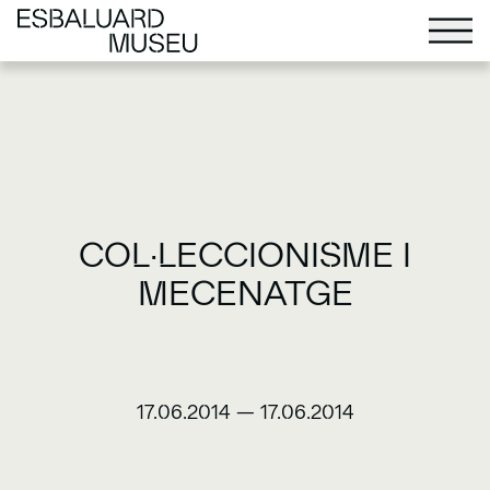
COL·LECCIONISME I
MECENATGE
17.06.2014
—
17.06.2014