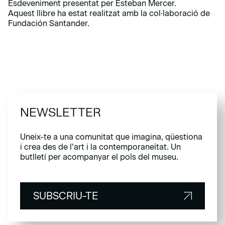
Esdeveniment presentat per Esteban Mercer.
Aquest llibre ha estat realitzat amb la col·laboració de
Fundación Santander.
NEWSLETTER
Uneix-te a una comunitat que imagina, qüestiona
i crea des de l’art i la contemporaneïtat. Un
butlletí per acompanyar el pols del museu.
SUBSCRIU-TE
SUBSCRIU-TE