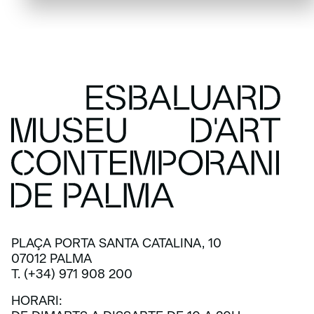
PLAÇA PORTA SANTA CATALINA, 10
07012 PALMA
T. (+34) 971 908 200
HORARI: