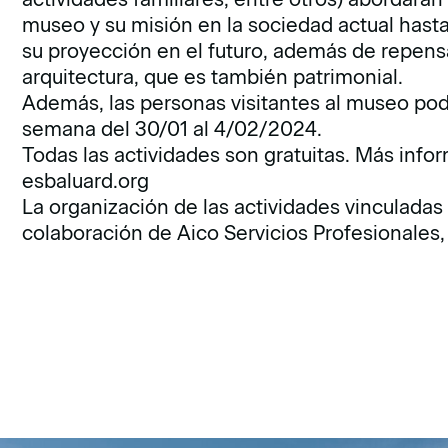
museo y su misión en la sociedad actual hasta
su proyección en el futuro, además de repens
arquitectura, que es también patrimonial.
Además, las personas visitantes al museo podr
semana del 30/01 al 4/02/2024.
Todas las actividades son gratuitas. Más info
esbaluard.org
La organización de las actividades vinculadas
colaboración de Aico Servicios Profesionales, 