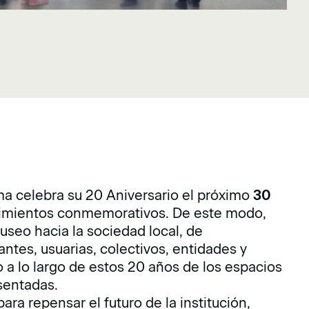
a celebra su 20 Aniversario el próximo
30
cimientos conmemorativos. De este modo,
useo hacia la sociedad local, de
ntes, usuarias, colectivos, entidades y
o a lo largo de estos 20 años de los espacios
sentadas.
 para repensar el futuro de la institución,