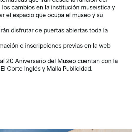
 los cambios en la institución museística y
ar el espacio que ocupa el museo y su
án disfrutar de puertas abiertas toda la
rmación e inscripciones previas en la web
 al 20 Aniversario del Museo cuentan con la
El Corte Inglés y Malla Publicidad.