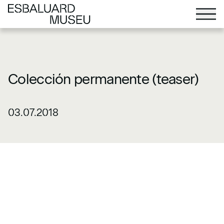
Colección permanente (teaser)
03.07.2018