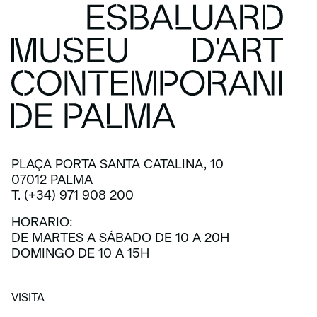
PLAÇA PORTA SANTA CATALINA, 10
07012 PALMA
T. (+34) 971 908 200
HORARIO:
DE MARTES A SÁBADO DE 10 A 20H
DOMINGO DE 10 A 15H
VISITA
VISITA