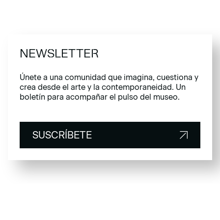
NEWSLETTER
Únete a una comunidad que imagina, cuestiona y
crea desde el arte y la contemporaneidad. Un
boletín para acompañar el pulso del museo.
SUSCRÍBETE
SUSCRÍBETE