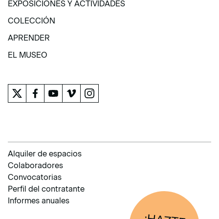
EXPOSICIONES Y ACTIVIDADES
EXPOSICIONES Y ACTIVIDADES
COLECCIÓN
COLECCIÓN
APRENDER
APRENDER
EL MUSEO
EL MUSEO
Alquiler de espacios
Colaboradores
Convocatorias
Perfil del contratante
Informes anuales