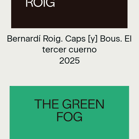
Bernardí Roig. Caps [y] Bous. El
tercer cuerno
2025