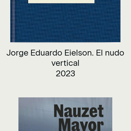
Jorge Eduardo Eielson. El nudo
vertical
2023