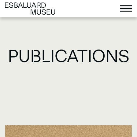
PUBLICATIONS