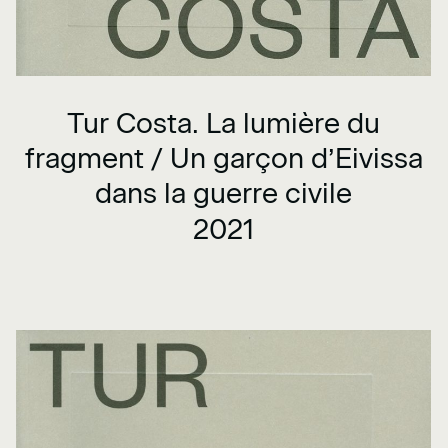
Tur Costa. La lumière du
fragment / Un garçon d’Eivissa
dans la guerre civile
2021