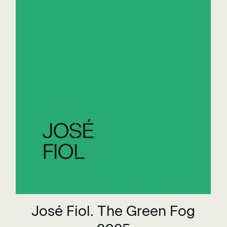
José Fiol. The Green Fog