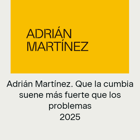
Adrián Martínez. Que la cumbia
suene más fuerte que los
problemas
2025