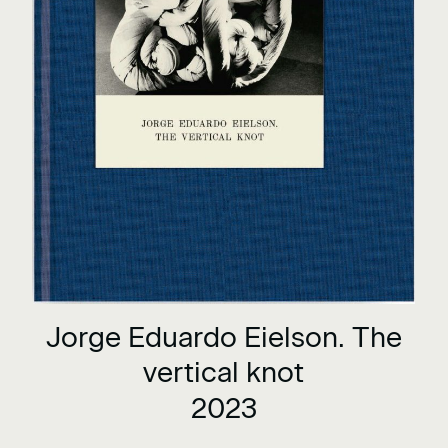
Jorge Eduardo Eielson. The
vertical knot
2023