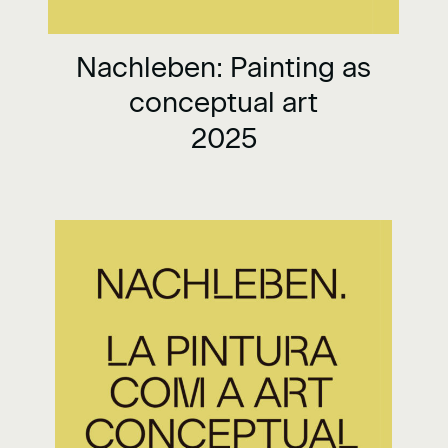
Nachleben: Painting as
conceptual art
2025