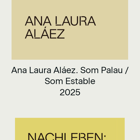
Ana Laura Aláez. Som Palau /
Som Estable
2025