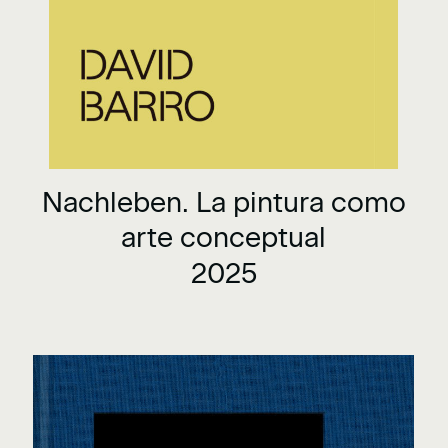
Nachleben. La pintura como
arte conceptual
2025