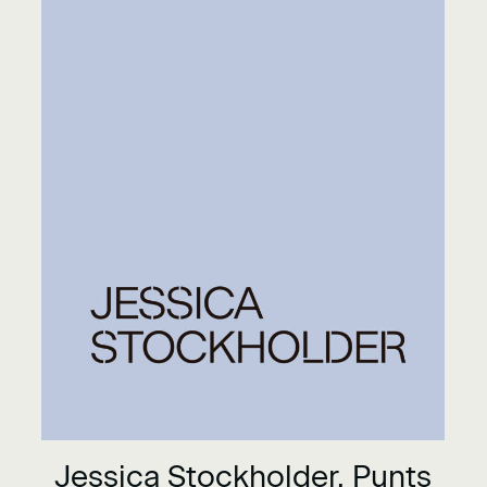
Jessica Stockholder. Punts