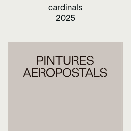
cardinals
2025