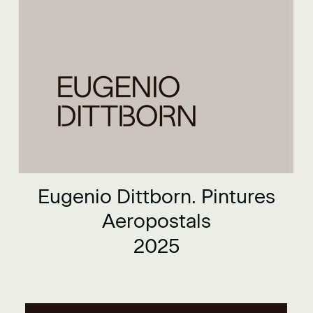
Eugenio Dittborn. Pintures
Aeropostals
2025