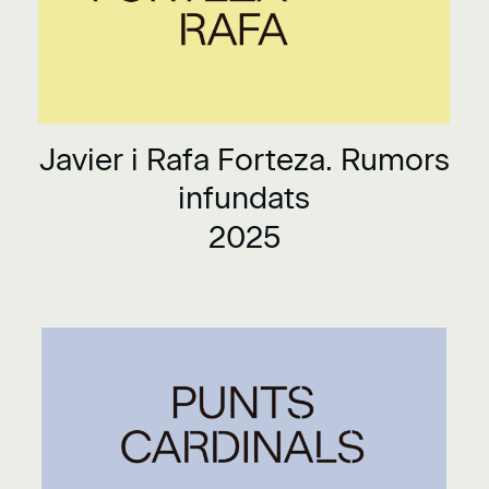
Javier i Rafa Forteza. Rumors
infundats
2025