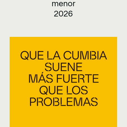
menor
2026