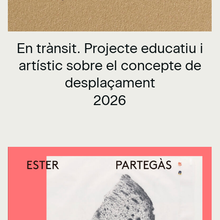
En trànsit. Projecte educatiu i
artístic sobre el concepte de
desplaçament
2026