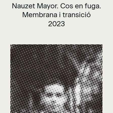
Nauzet Mayor. Cos en fuga.
Membrana i transició
2023