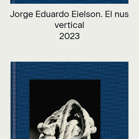
Jorge Eduardo Eielson. El nus
vertical
2023