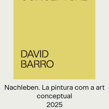
Nachleben. La pintura com a art
conceptual
2025