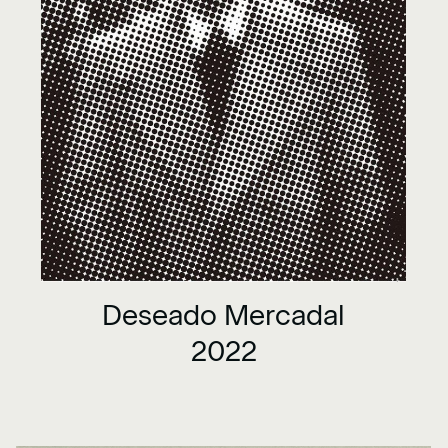
Deseado Mercadal
2022