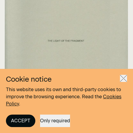
Cookie notice
This website uses its own and third-party cookies to
improve the browsing experience. Read the
Cookies
Policy
.
ACCEPT
Only required