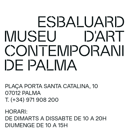
PLAÇA PORTA SANTA CATALINA, 10
07012 PALMA
T. (+34) 971 908 200
HORARI:
DE DIMARTS A DISSABTE DE 10 A 20H
DIUMENGE DE 10 A 15H