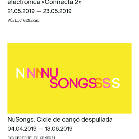
electrònica «Connecta 2»
21.05.2019 — 23.05.2019
PÚBLIC GENERAL
NuSongs. Cicle de cançó despullada
04.04.2019 — 13.06.2019
CONCERT
PÚBLIC GENERAL