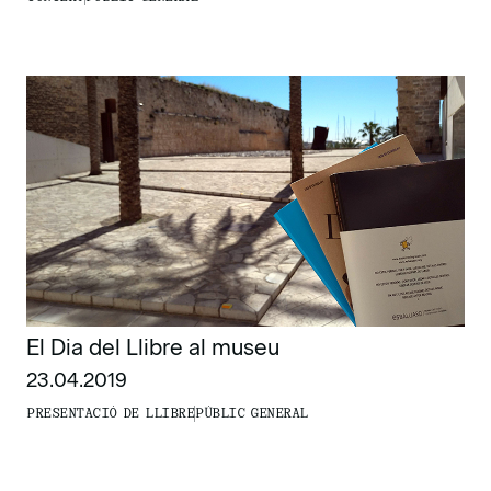
El Dia del Llibre al museu
23.04.2019
PRESENTACIÓ DE LLIBRE
PÚBLIC GENERAL