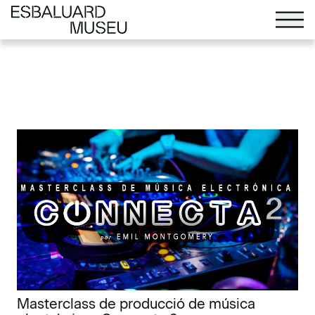
Masterclass de producció de música