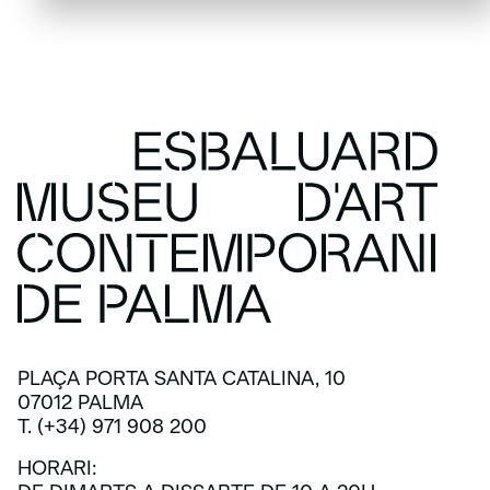
PLAÇA PORTA SANTA CATALINA, 10
07012 PALMA
T. (+34) 971 908 200
HORARI: