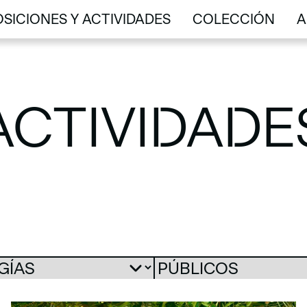
SICIONES Y ACTIVIDADES
COLECCIÓN
A
SICIONES Y ACTIVIDADES
COLECCIÓN
A
ACTIVIDADE