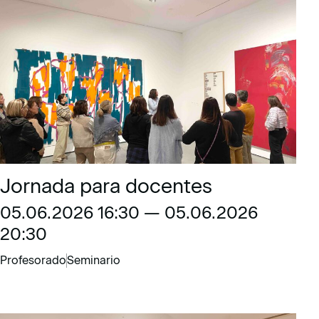
Jornada para docentes
05.06.2026 16:30 — 05.06.2026
20:30
Profesorado
Seminario