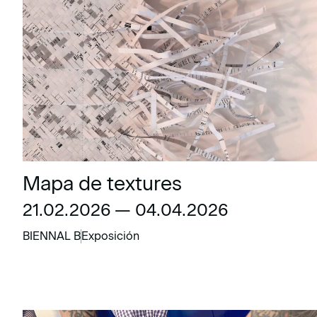
Mapa de textures
21.02.2026 — 04.04.2026
BIENNAL B
Exposición