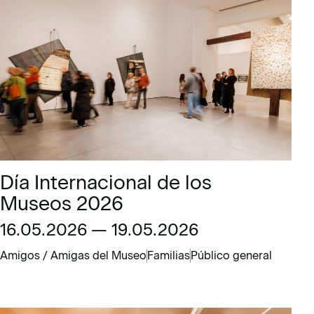
Día Internacional de los
Museos 2026
16.05.2026 — 19.05.2026
Amigos / Amigas del Museo
Familias
Público general