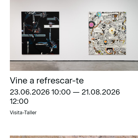
Vine a refrescar-te
23.06.2026 10:00 — 21.08.2026
12:00
Visita-Taller