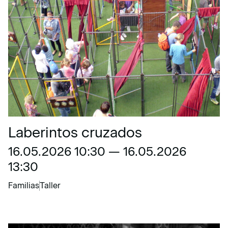
Laberintos cruzados
16.05.2026 10:30 — 16.05.2026
13:30
Familias
Taller