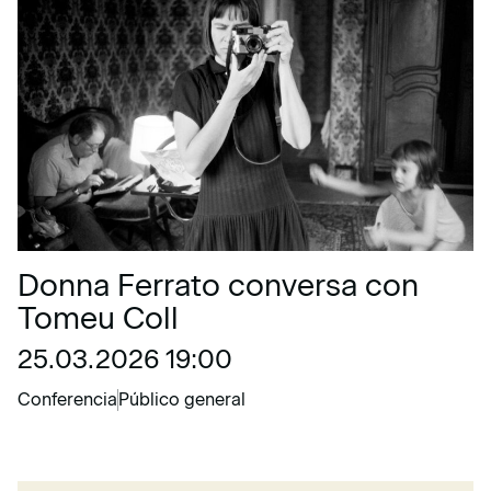
Donna Ferrato conversa con
Tomeu Coll
25.03.2026 19:00
Conferencia
Público general