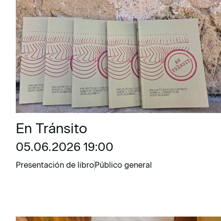
En Tránsito
05.06.2026 19:00
Presentación de libro
Público general