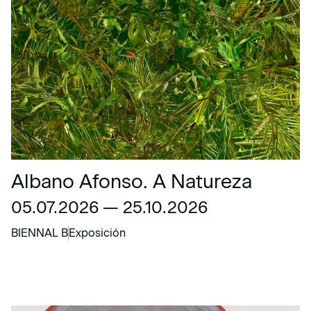
Albano Afonso. A Natureza
05.07.2026 — 25.10.2026
BIENNAL B
Exposición