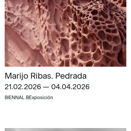
Marijo Ribas. Pedrada
21.02.2026 — 04.04.2026
BIENNAL B
Exposición