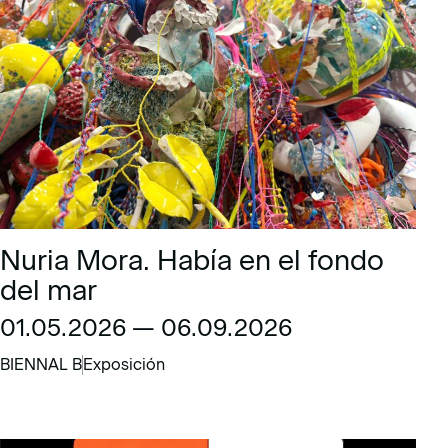
Nuria Mora. Había en el fondo
del mar
01.05.2026 — 06.09.2026
BIENNAL B
Exposición