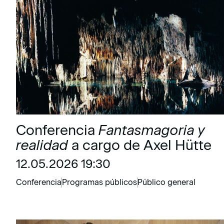
Conferencia
Fantasmagoria y
realidad
a cargo de Axel Hütte
12.05.2026 19:30
Conferencia
Programas públicos
Público general