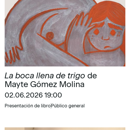
La boca llena de trigo
de
Mayte Gómez Molina
02.06.2026 19:00
Presentación de libro
Público general