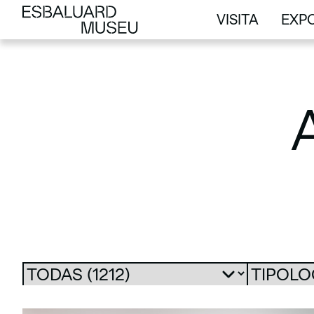
VISITA
EXPO
VISITA
EXPO