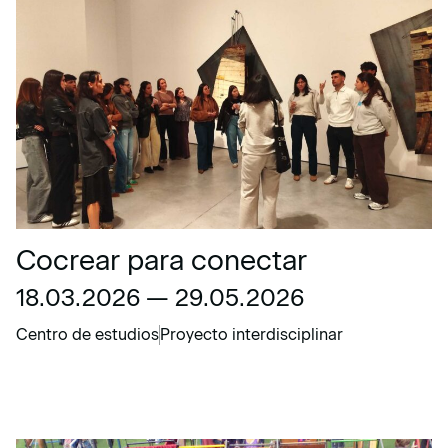
Cocrear para conectar
18.03.2026 — 29.05.2026
Centro de estudios
Proyecto interdisciplinar