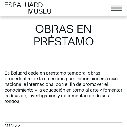
OBRAS EN
PRÉSTAMO
Es Baluard cede en préstamo temporal obras
procedentes de la colección para exposiciones a nivel
nacional e internacional con el fin de promover el
conocimiento y la educación en torno al arte y fomentar
la difusión, investigación y documentación de sus
fondos.
2027