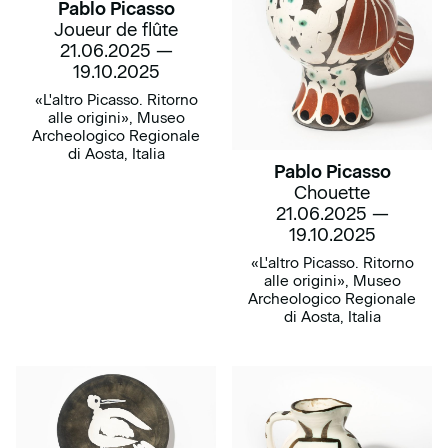
Pablo Picasso
Joueur de flûte
21.06.2025 —
19.10.2025
«L'altro Picasso. Ritorno
alle origini», Museo
Archeologico Regionale
di Aosta, Italia
Pablo Picasso
Chouette
21.06.2025 —
19.10.2025
«L'altro Picasso. Ritorno
alle origini», Museo
Archeologico Regionale
di Aosta, Italia