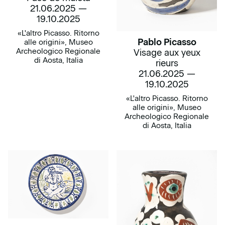
21.06.2025 —
19.10.2025
«L'altro Picasso. Ritorno
Pablo Picasso
alle origini», Museo
Archeologico Regionale
Visage aux yeux
di Aosta, Italia
rieurs
21.06.2025 —
19.10.2025
«L'altro Picasso. Ritorno
alle origini», Museo
Archeologico Regionale
di Aosta, Italia