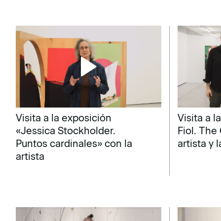
Visita a la exposición
Visita a 
«Jessica Stockholder.
Fiol. The
Puntos cardinales» con la
artista y 
artista