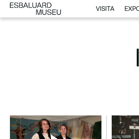
VISITA
EXPO
VISITA
EXPO