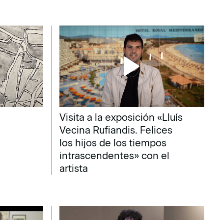
Visita a la exposición «Lluís
Vecina Rufiandis. Felices
los hijos de los tiempos
intrascendentes» con el
artista