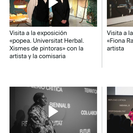
Visita a la exposición
Visita a 
«popea. Universitat Herbal.
«Fiona Ra
Xismes de pintoras» con la
artista
artista y la comisaria