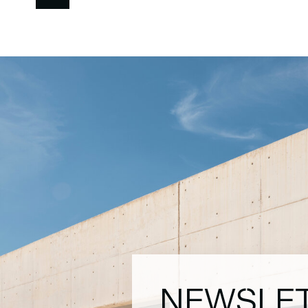
NEWSLE