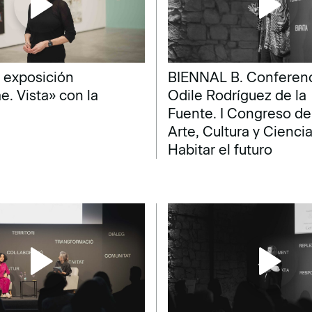
la exposición
BIENNAL B. Conferenc
e. Vista» con la
Odile Rodríguez de la
Fuente. I Congreso de
Arte, Cultura y Ciencia
Habitar el futuro