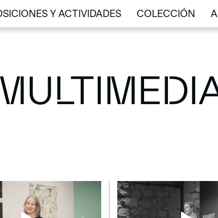
SICIONES Y ACTIVIDADES
COLECCIÓN
A
SICIONES Y ACTIVIDADES
COLECCIÓN
A
MULTIMEDI