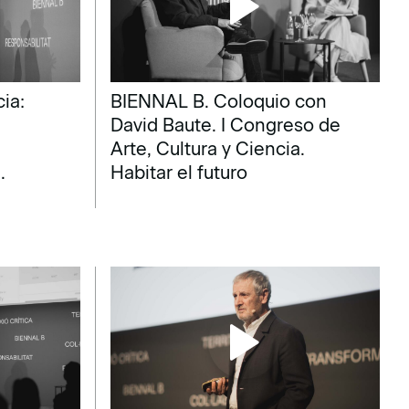
ia:
BIENNAL B. Coloquio con
David Baute. I Congreso de
Arte, Cultura y Ciencia.
.
Habitar el futuro