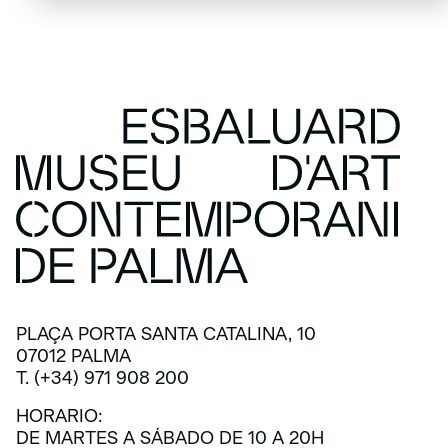
PLAÇA PORTA SANTA CATALINA, 10
07012 PALMA
T. (+34) 971 908 200
HORARIO:
DE MARTES A SÁBADO DE 10 A 20H