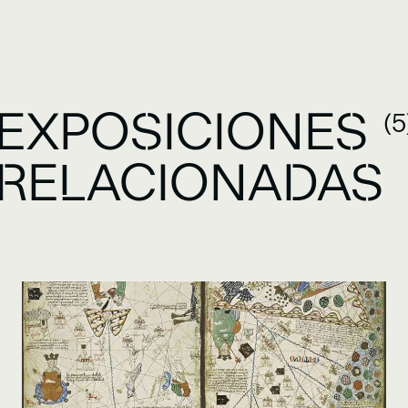
EXPOSICIONES
(5
RELACIONADAS