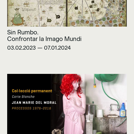
Sin Rumbo.
Confrontar la Imago Mundi
03.02.2023 — 07.01.2024