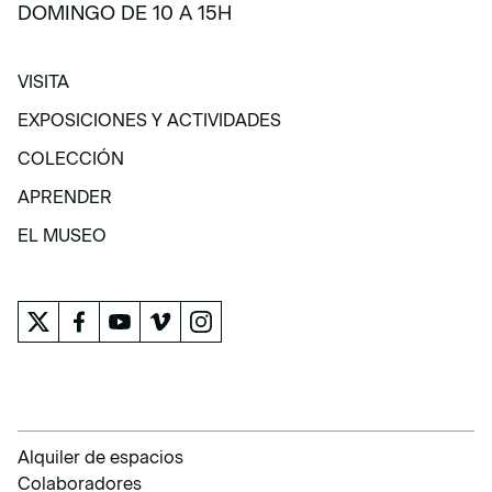
DOMINGO DE 10 A 15H
VISITA
VISITA
EXPOSICIONES Y ACTIVIDADES
EXPOSICIONES Y ACTIVIDADES
COLECCIÓN
COLECCIÓN
APRENDER
APRENDER
EL MUSEO
EL MUSEO
Alquiler de espacios
Colaboradores