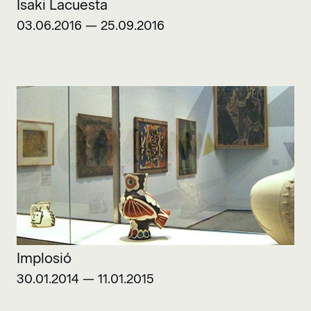
Isaki Lacuesta
03.06.2016 — 25.09.2016
Implosió
30.01.2014 — 11.01.2015