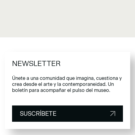
NEWSLETTER
Únete a una comunidad que imagina, cuestiona y
crea desde el arte y la contemporaneidad. Un
boletín para acompañar el pulso del museo.
SUSCRÍBETE
SUSCRÍBETE