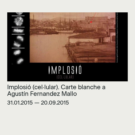
Implosió (cel·lular). Carte blanche a
Agustín Fernandez Mallo
31.01.2015 — 20.09.2015