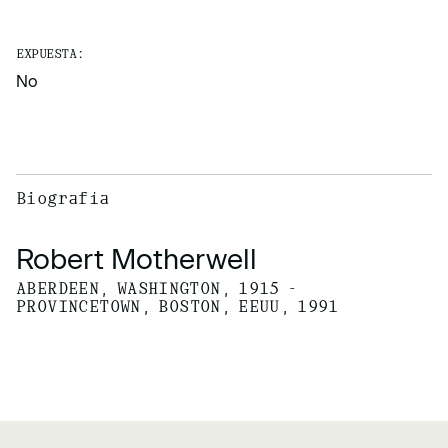
EXPUESTA:
No
Biografía
Robert Motherwell
ABERDEEN, WASHINGTON, 1915 -
PROVINCETOWN, BOSTON, EEUU, 1991