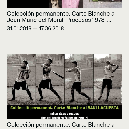
Colección permanente. Carte Blanche a
Jean Marie del Moral. Procesos 1978-
2018
31.01.2018 — 17.06.2018
Colección permanente. Carte Blanche a