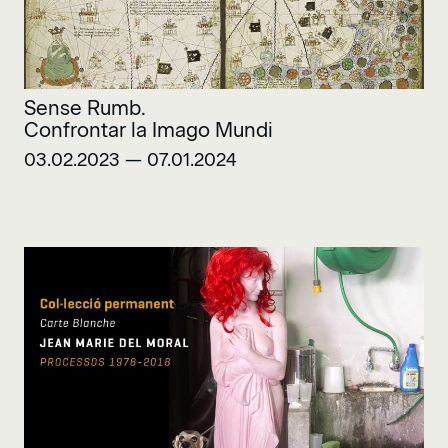
Sense Rumb.
Confrontar la Imago Mundi
03.02.2023 — 07.01.2024