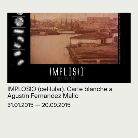
IMPLOSIÓ (cel·lular). Carte blanche a
Agustín Fernandez Mallo
31.01.2015 — 20.09.2015