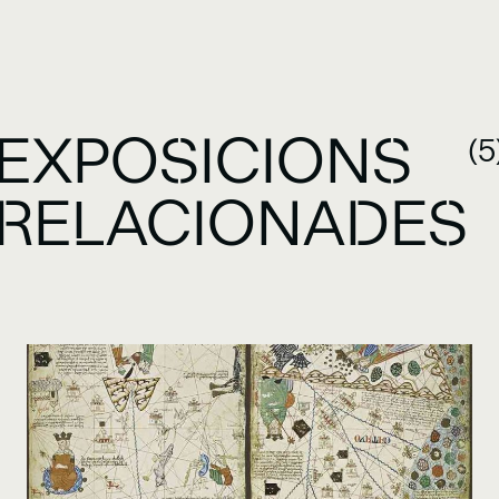
EXPOSICIONS
(5
RELACIONADES