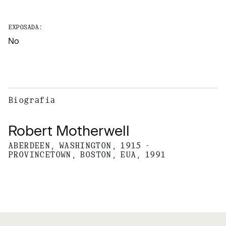
EXPOSADA:
No
Biografia
Robert Motherwell
ABERDEEN, WASHINGTON, 1915 -
PROVINCETOWN, BOSTON, EUA, 1991