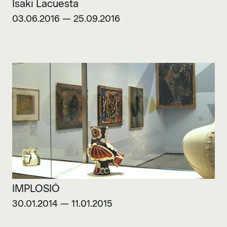
Isaki Lacuesta
03.06.2016 — 25.09.2016
IMPLOSIÓ
30.01.2014 — 11.01.2015