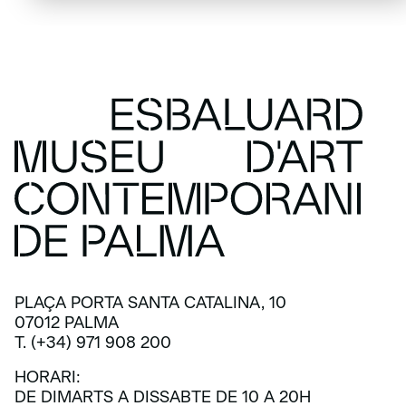
PLAÇA PORTA SANTA CATALINA, 10
07012 PALMA
T. (+34) 971 908 200
HORARI:
DE DIMARTS A DISSABTE DE 10 A 20H