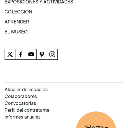
EXPOSICIONES Y ACTIVIDADES
EXPOSICIONES Y ACTIVIDADES
COLECCIÓN
COLECCIÓN
APRENDER
APRENDER
EL MUSEO
EL MUSEO
Alquiler de espacios
Colaboradores
Convocatorias
Perfil del contratante
Informes anuales