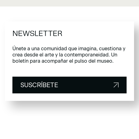
NEWSLETTER
Únete a una comunidad que imagina, cuestiona y
crea desde el arte y la contemporaneidad. Un
boletín para acompañar el pulso del museo.
SUSCRÍBETE
SUSCRÍBETE