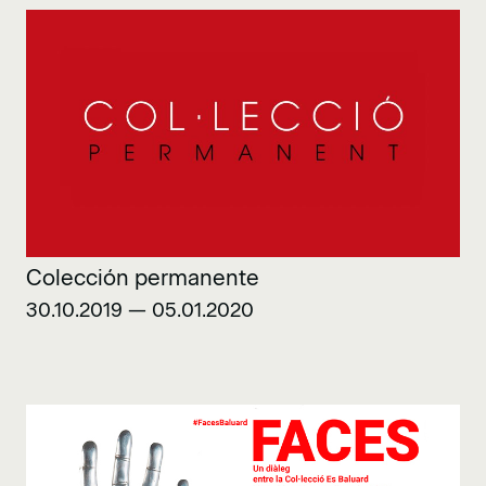
Colección permanente
30.10.2019 — 05.01.2020