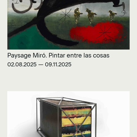
Paysage Miró. Pintar entre las cosas
02.08.2025 — 09.11.2025