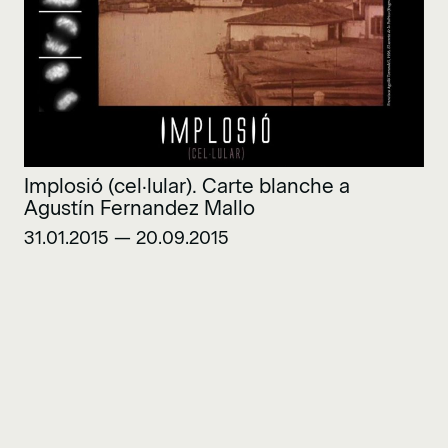
Implosió (cel·lular). Carte blanche a
Agustín Fernandez Mallo
31.01.2015 — 20.09.2015