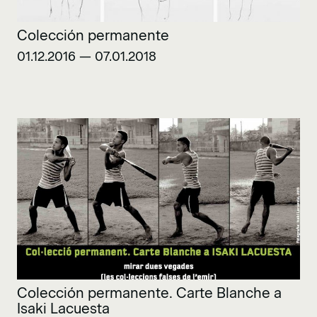
Colección permanente
01.12.2016 — 07.01.2018
Colección permanente. Carte Blanche a
Isaki Lacuesta