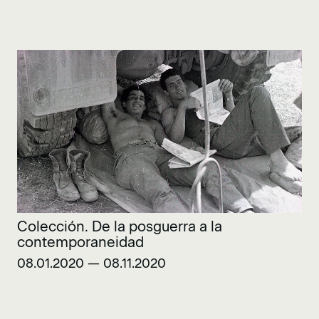
Colección. De la posguerra a la
contemporaneidad
08.01.2020 — 08.11.2020