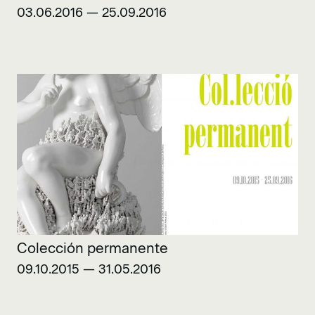
03.06.2016 — 25.09.2016
Colección permanente
09.10.2015 — 31.05.2016