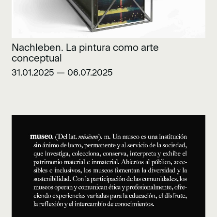
Nachleben. La pintura como arte
conceptual
31.01.2025 — 06.07.2025