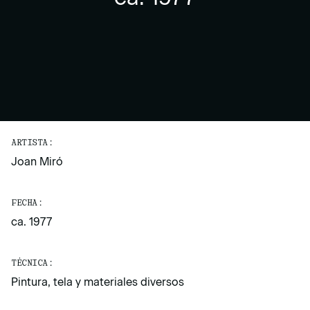
ARTISTA:
Joan Miró
FECHA:
ca. 1977
TÉCNICA:
Pintura, tela y materiales diversos