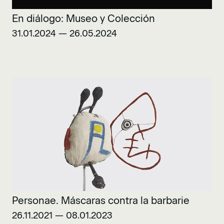
En diálogo: Museo y Colección
31.01.2024 — 26.05.2024
Personae. Máscaras contra la barbarie
26.11.2021 — 08.01.2023