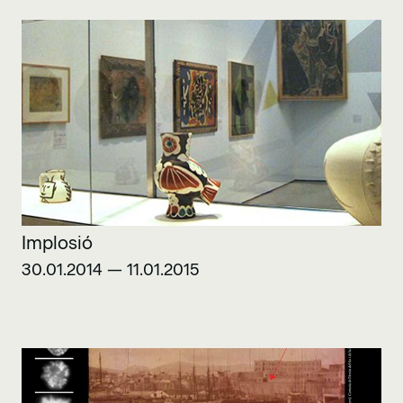
Implosió
30.01.2014 — 11.01.2015