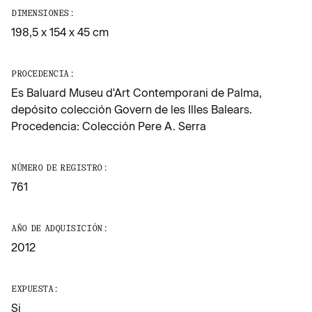
DIMENSIONES:
198,5 x 154 x 45 cm
PROCEDENCIA:
Es Baluard Museu d'Art Contemporani de Palma,
depósito colección Govern de les Illes Balears.
Procedencia: Colección Pere A. Serra
NÚMERO DE REGISTRO:
761
AÑO DE ADQUISICIÓN:
2012
EXPUESTA:
Si