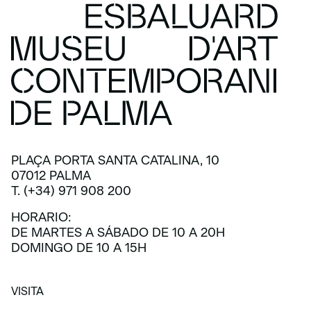
PLAÇA PORTA SANTA CATALINA, 10
07012 PALMA
T. (+34) 971 908 200
HORARIO:
DE MARTES A SÁBADO DE 10 A 20H
DOMINGO DE 10 A 15H
VISITA
VISITA