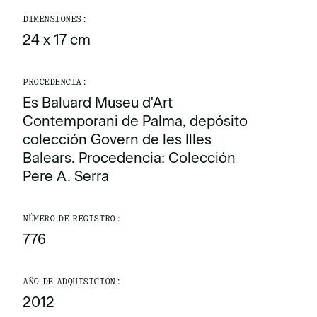
DIMENSIONES:
24 x 17 cm
PROCEDENCIA:
Es Baluard Museu d'Art
Contemporani de Palma, depósito
colección Govern de les Illes
Balears. Procedencia: Colección
Pere A. Serra
NÚMERO DE REGISTRO:
776
AÑO DE ADQUISICIÓN:
2012