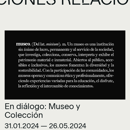
En diálogo: Museo y
Colección
31.01.2024 — 26.05.2024