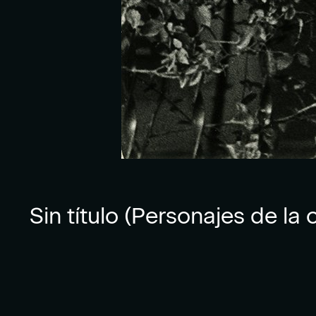
Sin título (Personajes de la