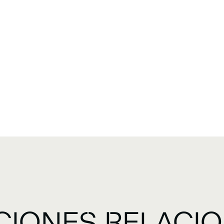
CIONES RELACI