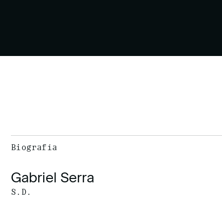
Biografía
Gabriel Serra
S.D.