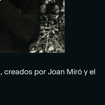
», creados por Joan Miró y el