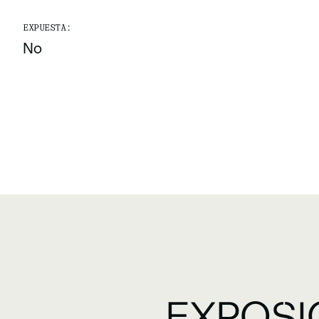
EXPUESTA:
No
EXPOSI