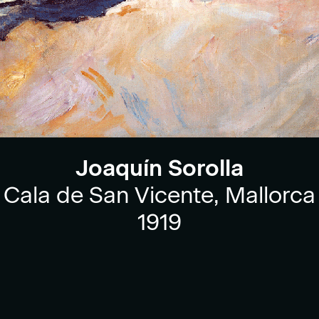
Joaquín Sorolla
Cala de San Vicente, Mallorca
1919