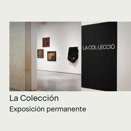
La Colección
Exposición permanente