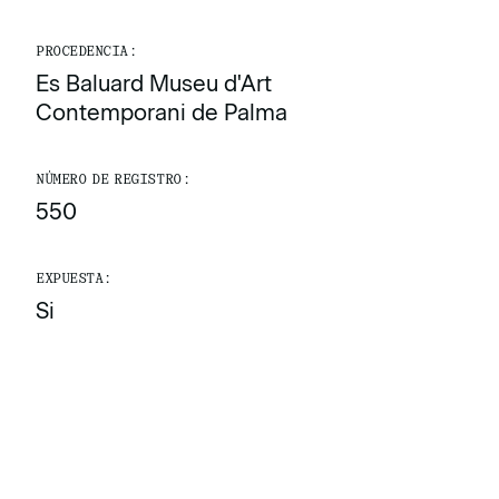
PROCEDENCIA:
Es Baluard Museu d'Art
Contemporani de Palma
NÚMERO DE REGISTRO:
550
EXPUESTA:
Si