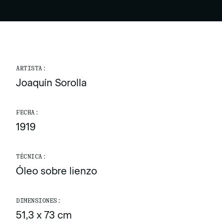
ARTISTA:
Joaquín Sorolla
FECHA:
1919
TÉCNICA:
Óleo sobre lienzo
DIMENSIONES:
51,3 x 73 cm