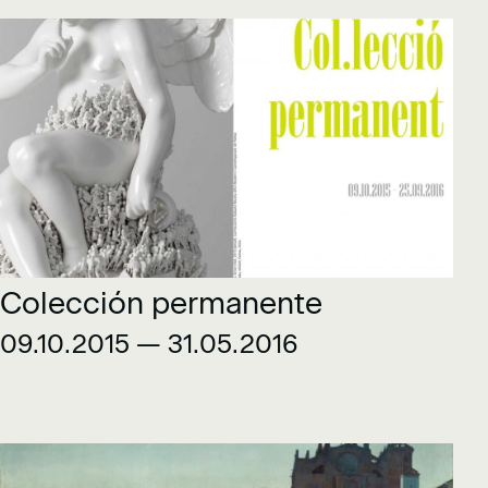
Colección permanente
09.10.2015 — 31.05.2016