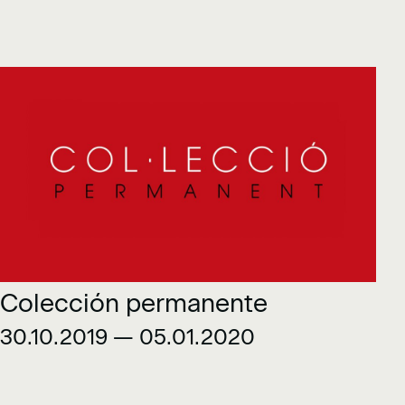
Colección permanente
30.10.2019 — 05.01.2020