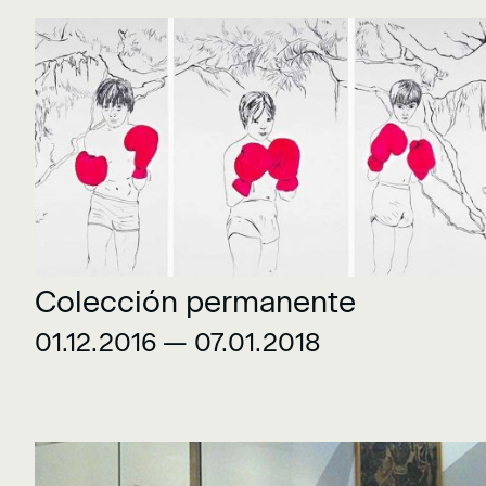
Colección permanente
01.12.2016 — 07.01.2018