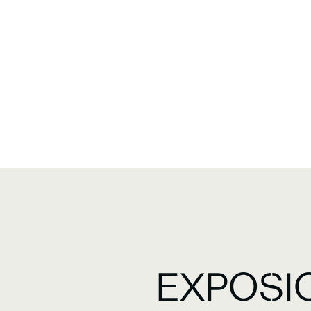
EXPOSI