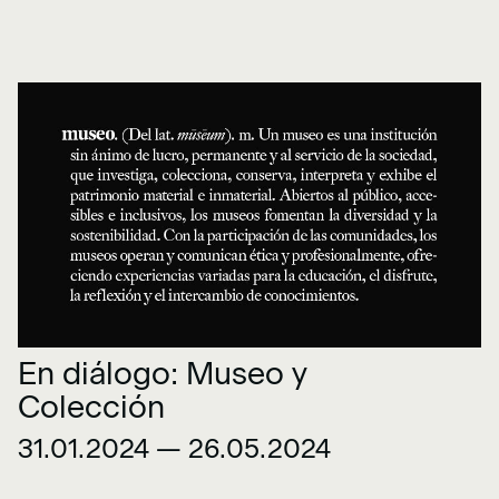
En diálogo: Museo y
Colección
31.01.2024 — 26.05.2024