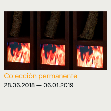
Colección permanente
28.06.2018 — 06.01.2019