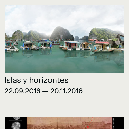
Islas y horizontes
22.09.2016 — 20.11.2016