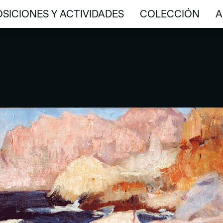
SICIONES Y ACTIVIDADES
COLECCIÓN
A
SICIONES Y ACTIVIDADES
COLECCIÓN
A