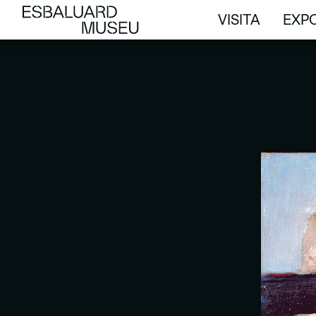
VISITA
EXPO
VISITA
EXPO