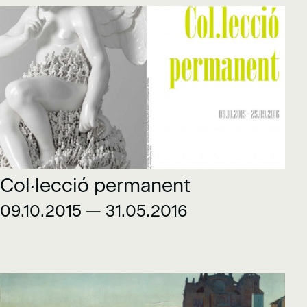
Col·lecció permanent
09.10.2015 — 31.05.2016