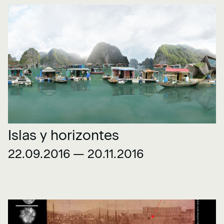
Islas y horizontes
22.09.2016 — 20.11.2016