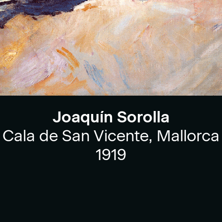
Joaquín Sorolla
Cala de San Vicente, Mallorca
1919