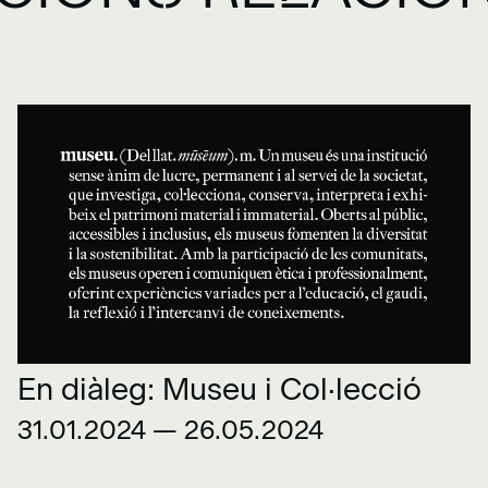
En diàleg: Museu i Col·lecció
31.01.2024 — 26.05.2024