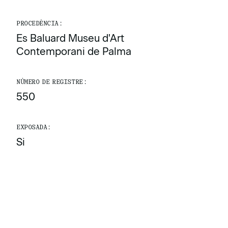
PROCEDÈNCIA:
Es Baluard Museu d'Art
Contemporani de Palma
NÚMERO DE REGISTRE:
550
EXPOSADA:
Si