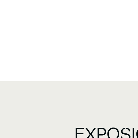
EXPOSI