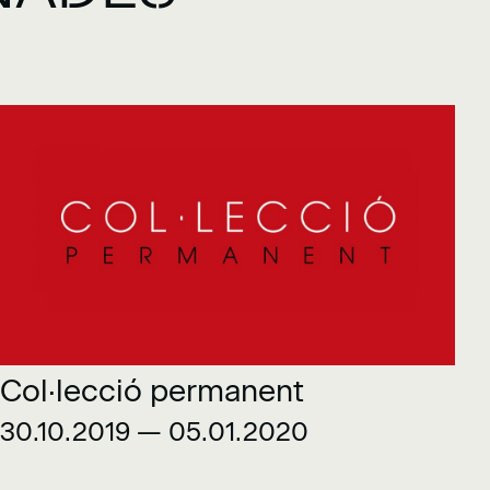
Col·lecció permanent
30.10.2019 — 05.01.2020