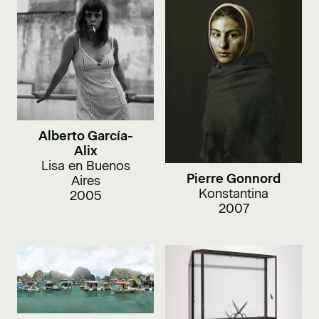
Alberto García-
Alix
Lisa en Buenos
Pierre Gonnord
Aires
Konstantina
2005
2007