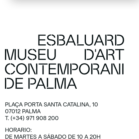
PLAÇA PORTA SANTA CATALINA, 10
07012 PALMA
T. (+34) 971 908 200
HORARIO:
DE MARTES A SÁBADO DE 10 A 20H