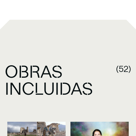
OBRAS
(52)
INCLUIDAS