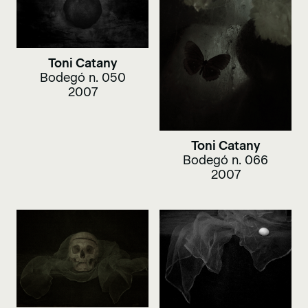
Toni Catany
Bodegó n. 050
2007
Toni Catany
Bodegó n. 066
2007