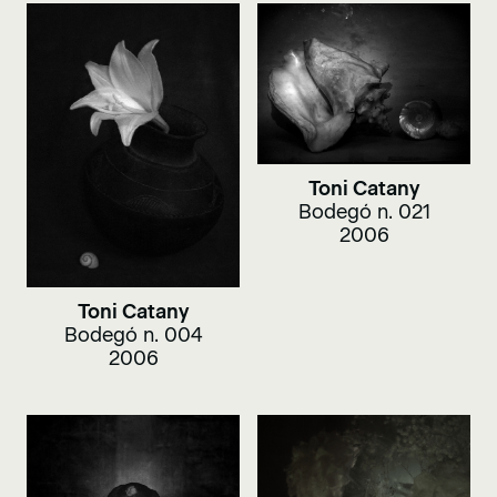
Toni Catany
Bodegó n. 021
2006
Toni Catany
Bodegó n. 004
2006