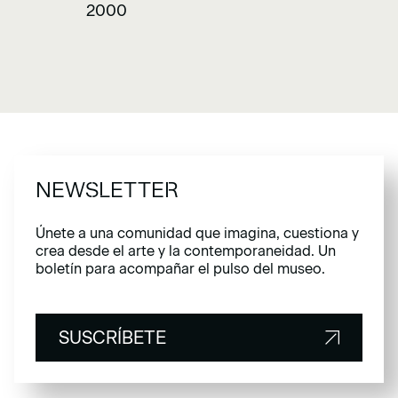
2000
NEWSLETTER
Únete a una comunidad que imagina, cuestiona y
crea desde el arte y la contemporaneidad. Un
boletín para acompañar el pulso del museo.
SUSCRÍBETE
SUSCRÍBETE