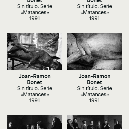
Bonet
Bonet
Sin título. Serie
Sin título. Serie
«Matances»
«Matances»
1991
1991
Joan-Ramon
Joan-Ramon
Bonet
Bonet
Sin título. Serie
Sin título. Serie
«Matances»
«Matances»
1991
1991