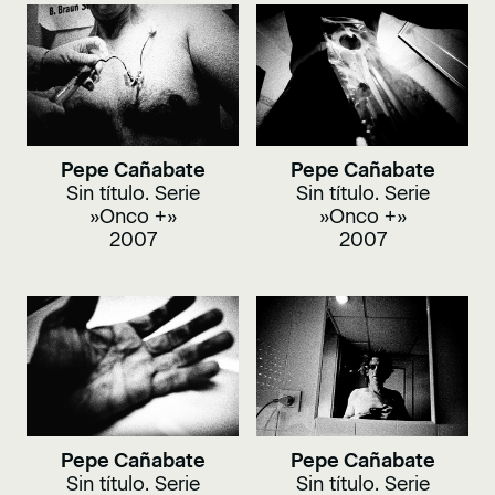
Pepe Cañabate
Pepe Cañabate
Sin título. Serie
Sin título. Serie
»Onco +»
»Onco +»
2007
2007
Pepe Cañabate
Pepe Cañabate
Sin título. Serie
Sin título. Serie