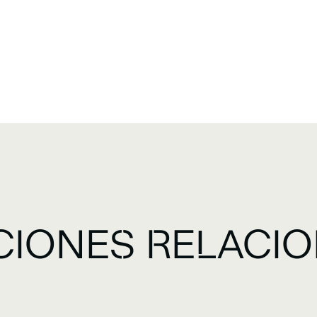
CIONES RELACI