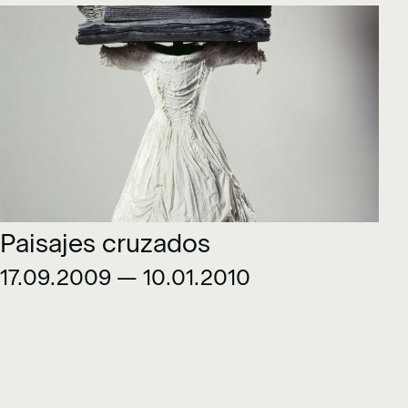
Paisajes cruzados
17.09.2009 — 10.01.2010