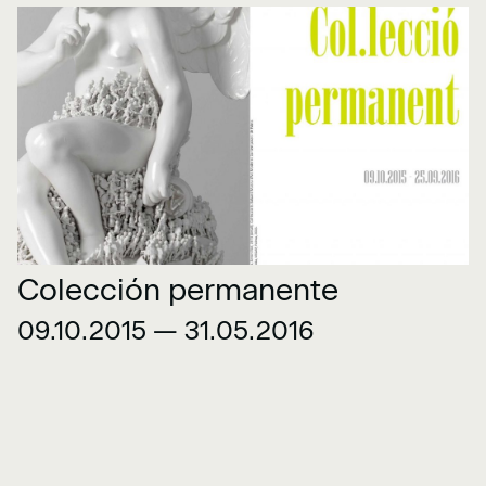
Colección permanente
09.10.2015 — 31.05.2016