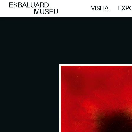
VISITA
EXPO
VISITA
EXPO