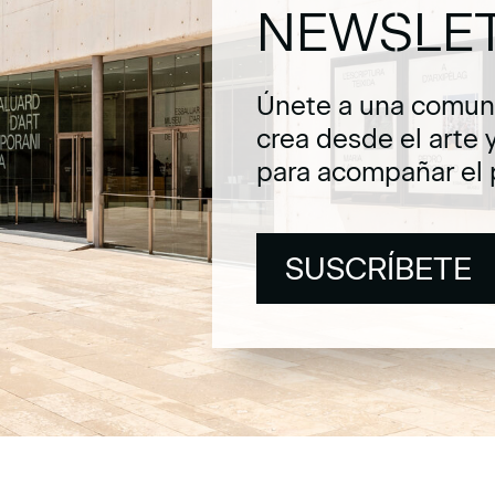
NEWSLE
Únete a una comuni
crea desde el arte 
para acompañar el 
SUSCRÍBETE
SUSCRÍBETE