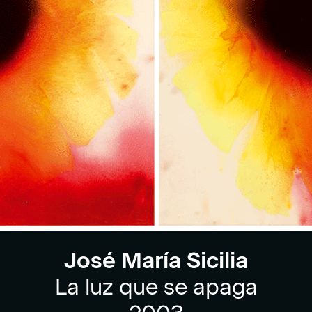
José María Sicilia
La luz que se apaga