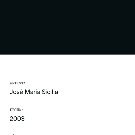
ARTISTA:
José María Sicilia
FECHA:
2003