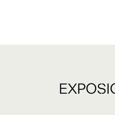
EXPOSI