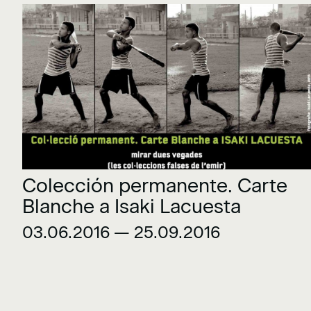
Colección permanente. Carte
Blanche a Isaki Lacuesta
03.06.2016 — 25.09.2016