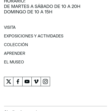
HORARIO:
DE MARTES A SÁBADO DE 10 A 20H
DOMINGO DE 10 A 15H
VISITA
VISITA
EXPOSICIONES Y ACTIVIDADES
EXPOSICIONES Y ACTIVIDADES
COLECCIÓN
COLECCIÓN
APRENDER
APRENDER
EL MUSEO
EL MUSEO