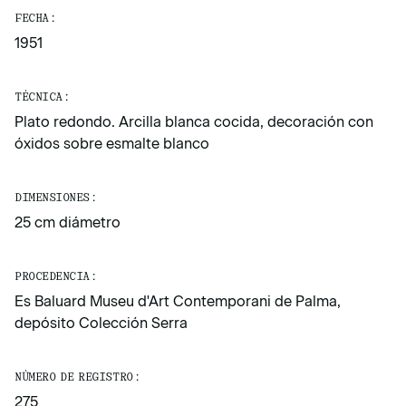
FECHA:
1951
TÉCNICA:
Plato redondo. Arcilla blanca cocida, decoración con
óxidos sobre esmalte blanco
DIMENSIONES:
25 cm diámetro
PROCEDENCIA:
Es Baluard Museu d'Art Contemporani de Palma,
depósito Colección Serra
NÚMERO DE REGISTRO:
275