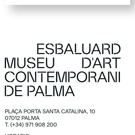
SUSCRÍBETE
PLAÇA PORTA SANTA CATALINA, 10
07012 PALMA
T. (+34) 971 908 200