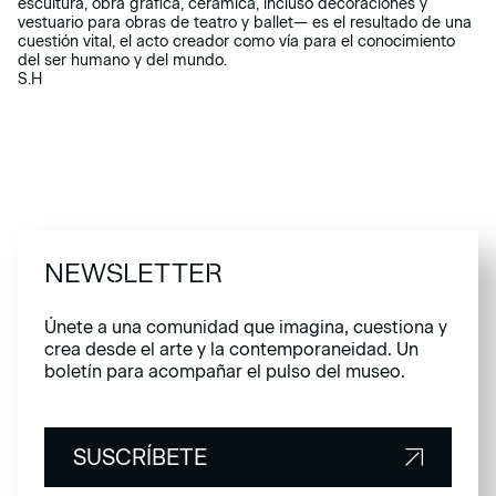
escultura, obra gráfica, cerámica, incluso decoraciones y
vestuario para obras de teatro y ballet— es el resultado de una
cuestión vital, el acto creador como vía para el conocimiento
del ser humano y del mundo.
S.H
NEWSLETTER
Únete a una comunidad que imagina, cuestiona y
crea desde el arte y la contemporaneidad. Un
boletín para acompañar el pulso del museo.
SUSCRÍBETE