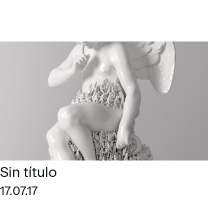
Sin título
17.07.17