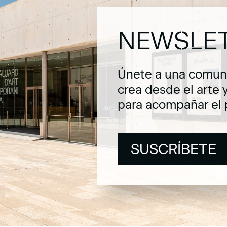
NEWSLE
Únete a una comuni
crea desde el arte 
para acompañar el 
SUSCRÍBETE
SUSCRÍBETE