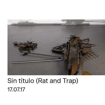
Sin título (Rat and Trap)
17.07.17