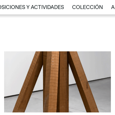
SICIONES Y ACTIVIDADES
COLECCIÓN
A
SICIONES Y ACTIVIDADES
COLECCIÓN
A