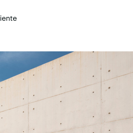
iente