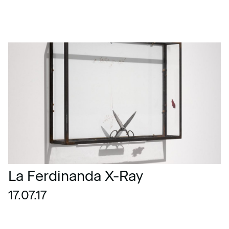
La Ferdinanda X-Ray
17.07.17