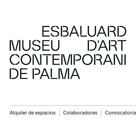
Alquiler de espacios
Colaboradores
Convocatoria