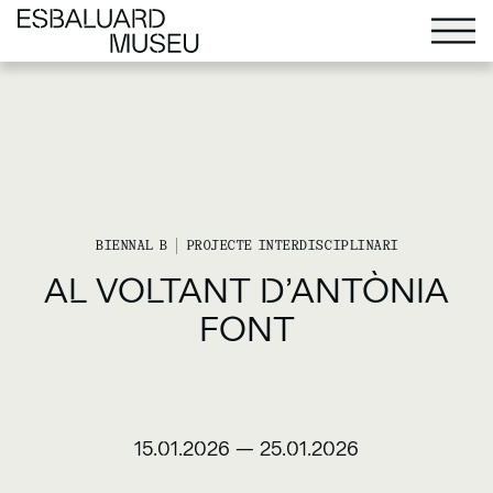
BIENNAL B
PROJECTE INTERDISCIPLINARI
AL VOLTANT D’ANTÒNIA
FONT
15.01.2026
—
25.01.2026