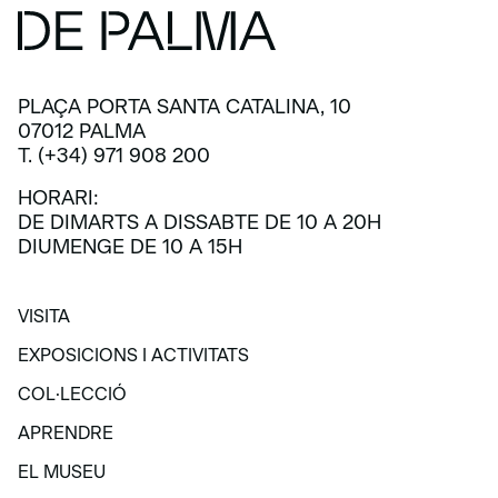
PLAÇA PORTA SANTA CATALINA, 10
07012 PALMA
T. (+34) 971 908 200
HORARI:
DE DIMARTS A DISSABTE DE 10 A 20H
DIUMENGE DE 10 A 15H
VISITA
VISITA
EXPOSICIONS I ACTIVITATS
EXPOSICIONS I ACTIVITATS
COL·LECCIÓ
COL·LECCIÓ
APRENDRE
APRENDRE
EL MUSEU