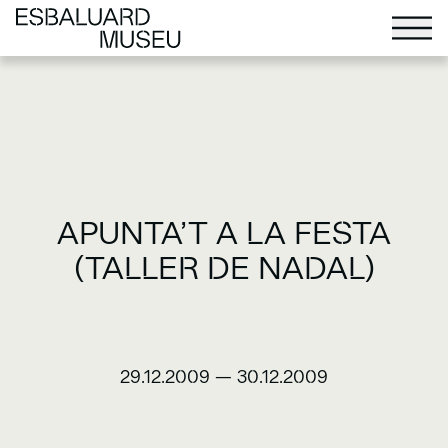
APUNTA’T A LA FESTA
(TALLER DE NADAL)
29.12.2009
—
30.12.2009