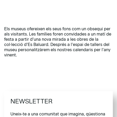
Els museus ofereixen els seus fons com un obsequi per
als visitants. Les famílies foren convidades a un matí de
festa a partir d’una nova mirada a les obres de la
col·lecció d’Es Baluard. Després a l’espai de tallers del
museu personalitzàrem els nostres calendaris per l’any
vinent.
NEWSLETTER
Uneix-te a una comunitat que imagina, qüestiona