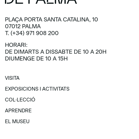
PLAÇA PORTA SANTA CATALINA, 10
07012 PALMA
T. (+34) 971 908 200
HORARI:
DE DIMARTS A DISSABTE DE 10 A 20H
DIUMENGE DE 10 A 15H
VISITA
VISITA
EXPOSICIONS I ACTIVITATS
EXPOSICIONS I ACTIVITATS
COL·LECCIÓ
COL·LECCIÓ
APRENDRE
APRENDRE
EL MUSEU
EL MUSEU