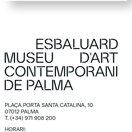
SUBSCRIU-TE
PLAÇA PORTA SANTA CATALINA, 10
07012 PALMA
T. (+34) 971 908 200
HORARI: