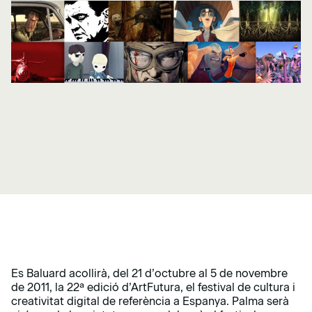
Es Baluard acollirà, del 21 d’octubre al 5 de novembre
de 2011, la 22ª edició d’ArtFutura, el festival de cultura i
creativitat digital de referència a Espanya. Palma serà