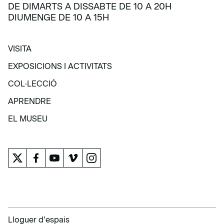
DE DIMARTS A DISSABTE DE 10 A 20H
DIUMENGE DE 10 A 15H
VISITA
VISITA
EXPOSICIONS I ACTIVITATS
EXPOSICIONS I ACTIVITATS
COL·LECCIÓ
COL·LECCIÓ
APRENDRE
APRENDRE
EL MUSEU
EL MUSEU
Lloguer d’espais