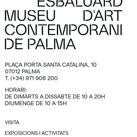
PLAÇA PORTA SANTA CATALINA, 10
07012 PALMA
T. (+34) 971 908 200
HORARI:
DE DIMARTS A DISSABTE DE 10 A 20H
DIUMENGE DE 10 A 15H
VISITA
VISITA
EXPOSICIONS I ACTIVITATS