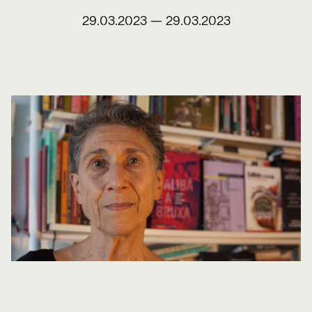
29.03.2023
—
29.03.2023