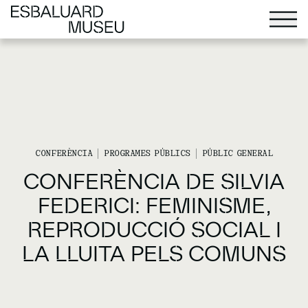
CONFERÈNCIA
PROGRAMES PÚBLICS
PÚBLIC GENERAL
CONFERÈNCIA DE SILVIA
FEDERICI: FEMINISME,
REPRODUCCIÓ SOCIAL I
LA LLUITA PELS COMUNS