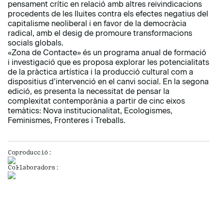
pensament crític en relació amb altres reivindicacions
procedents de les lluites contra els efectes negatius del
capitalisme neoliberal i en favor de la democràcia
radical, amb el desig de promoure transformacions
socials globals.
«Zona de Contacte»
és un programa anual de formació
i investigació que es proposa explorar les potencialitats
de la pràctica artística i la producció cultural com a
dispositius d’intervenció en el canvi social. En la segona
edició, es presenta la necessitat de pensar la
complexitat contemporània a partir de cinc eixos
temàtics: Nova institucionalitat, Ecologismes,
Feminismes, Fronteres i Treballs.
Coproducció:
Col·laboradors: