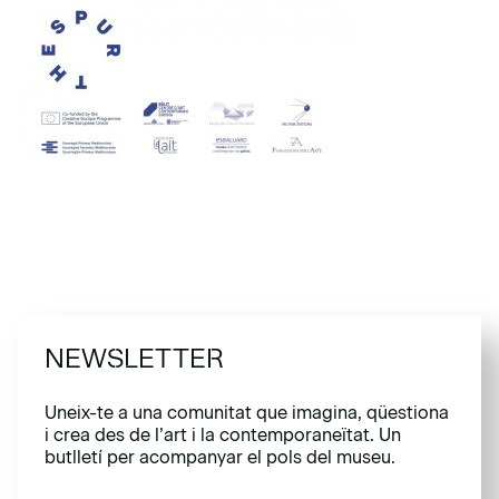
NEWSLETTER
Uneix-te a una comunitat que imagina, qüestiona
i crea des de l’art i la contemporaneïtat. Un
butlletí per acompanyar el pols del museu.