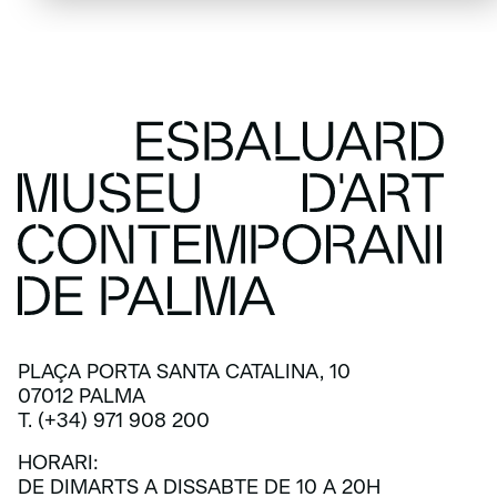
PLAÇA PORTA SANTA CATALINA, 10
07012 PALMA
T. (+34) 971 908 200
HORARI:
DE DIMARTS A DISSABTE DE 10 A 20H