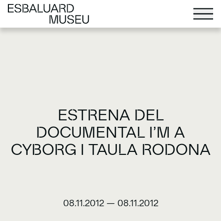
ESTRENA DEL
DOCUMENTAL I’M A
CYBORG I TAULA RODONA
08.11.2012
—
08.11.2012