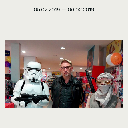
05.02.2019
—
06.02.2019