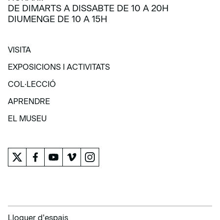
DE DIMARTS A DISSABTE DE 10 A 20H
DIUMENGE DE 10 A 15H
VISITA
VISITA
EXPOSICIONS I ACTIVITATS
EXPOSICIONS I ACTIVITATS
COL·LECCIÓ
COL·LECCIÓ
APRENDRE
APRENDRE
EL MUSEU
EL MUSEU
Lloguer d’espais