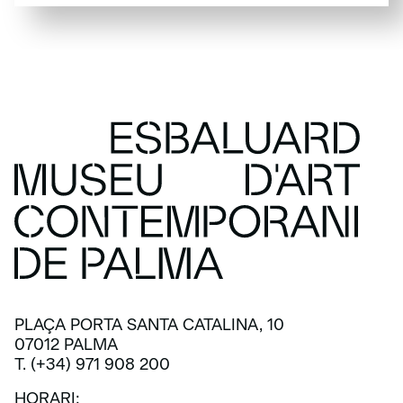
SUBSCRIU-TE
PLAÇA PORTA SANTA CATALINA, 10
07012 PALMA
T. (+34) 971 908 200
HORARI: