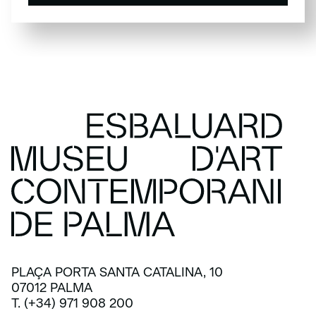
SUBSCRIU-TE
PLAÇA PORTA SANTA CATALINA, 10
07012 PALMA
T. (+34) 971 908 200