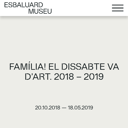
FAMÍLIA! EL DISSABTE VA
D’ART. 2018 – 2019
20.10.2018
—
18.05.2019