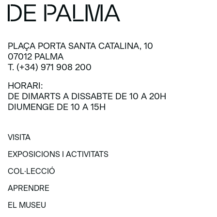
PLAÇA PORTA SANTA CATALINA, 10
07012 PALMA
T. (+34) 971 908 200
HORARI:
DE DIMARTS A DISSABTE DE 10 A 20H
DIUMENGE DE 10 A 15H
VISITA
VISITA
EXPOSICIONS I ACTIVITATS
EXPOSICIONS I ACTIVITATS
COL·LECCIÓ
COL·LECCIÓ
APRENDRE
APRENDRE
EL MUSEU
EL MUSEU