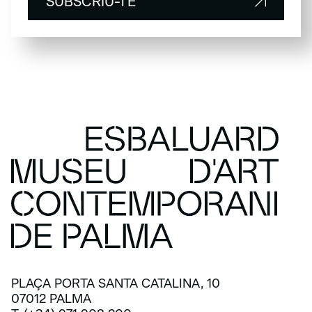
SUBSCRIU-TE
SUBSCRIU-TE
PLAÇA PORTA SANTA CATALINA, 10
07012 PALMA