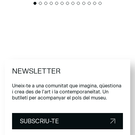
NEWSLETTER
Uneix-te a una comunitat que imagina, qüestiona
i crea des de l’art i la contemporaneïtat. Un
butlletí per acompanyar el pols del museu.
SUBSCRIU-TE