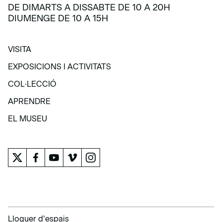
DE DIMARTS A DISSABTE DE 10 A 20H
DIUMENGE DE 10 A 15H
VISITA
VISITA
EXPOSICIONS I ACTIVITATS
EXPOSICIONS I ACTIVITATS
COL·LECCIÓ
COL·LECCIÓ
APRENDRE
APRENDRE
EL MUSEU
EL MUSEU
Lloguer d’espais