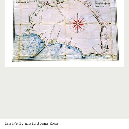
Imatge 1. Arxiu Joana Roca