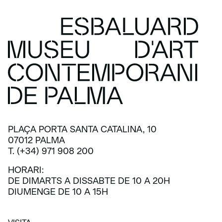
PLAÇA PORTA SANTA CATALINA, 10
07012 PALMA
T. (+34) 971 908 200
HORARI:
DE DIMARTS A DISSABTE DE 10 A 20H
DIUMENGE DE 10 A 15H