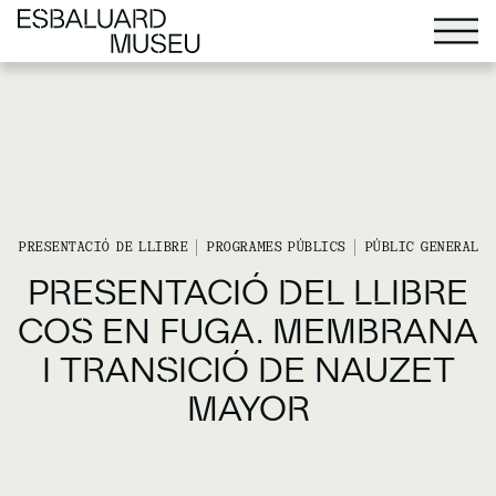
PRESENTACIÓ DE LLIBRE
PROGRAMES PÚBLICS
PÚBLIC GENERAL
PRESENTACIÓ DEL LLIBRE
COS EN FUGA. MEMBRANA
I TRANSICIÓ DE NAUZET
MAYOR