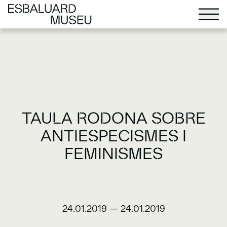
TAULA RODONA SOBRE
ANTIESPECISMES I
FEMINISMES
24.01.2019
—
24.01.2019