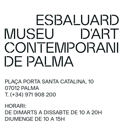
PLAÇA PORTA SANTA CATALINA, 10
07012 PALMA
T. (+34) 971 908 200
HORARI:
DE DIMARTS A DISSABTE DE 10 A 20H
DIUMENGE DE 10 A 15H