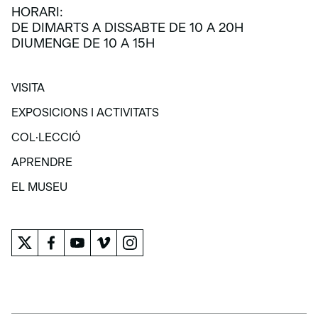
HORARI:
DE DIMARTS A DISSABTE DE 10 A 20H
DIUMENGE DE 10 A 15H
VISITA
VISITA
EXPOSICIONS I ACTIVITATS
EXPOSICIONS I ACTIVITATS
COL·LECCIÓ
COL·LECCIÓ
APRENDRE
APRENDRE
EL MUSEU
EL MUSEU