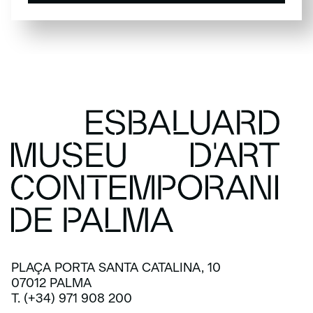
SUBSCRIU-TE
PLAÇA PORTA SANTA CATALINA, 10
07012 PALMA
T. (+34) 971 908 200