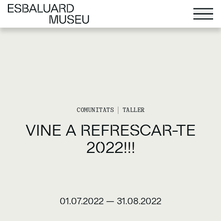
COMUNITATS
TALLER
VINE A REFRESCAR-TE
2022!!!
01.07.2022
—
31.08.2022