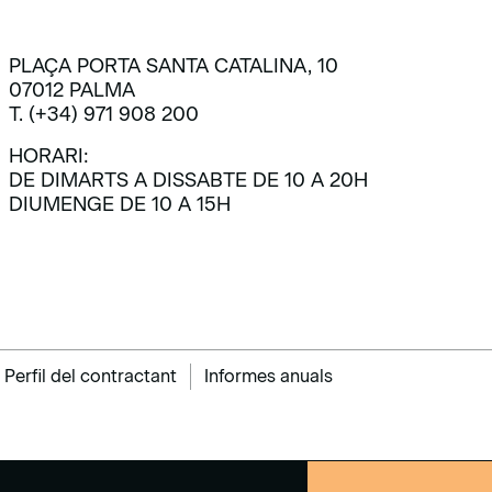
PLAÇA PORTA SANTA CATALINA, 10
07012 PALMA
T. (+34) 971 908 200
HORARI:
DE DIMARTS A DISSABTE DE 10 A 20H
DIUMENGE DE 10 A 15H
Perfil del contractant
Informes anuals