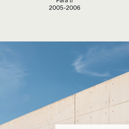
Para ti
2005-2006