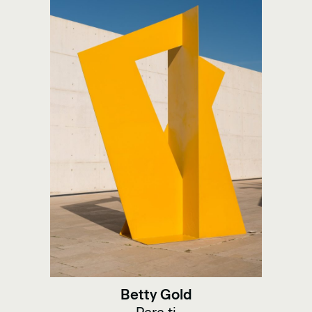
Betty Gold