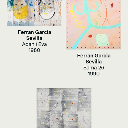
Ferran Garcia
Sevilla
Adan i Eva
1980
Ferran Garcia
Sevilla
Sama 26
1990