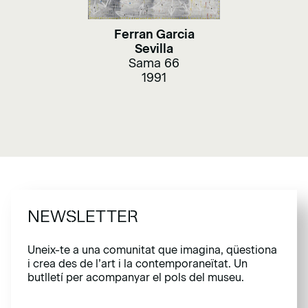
Ferran Garcia
Sevilla
Sama 66
1991
NEWSLETTER
Uneix-te a una comunitat que imagina, qüestiona
i crea des de l’art i la contemporaneïtat. Un
butlletí per acompanyar el pols del museu.