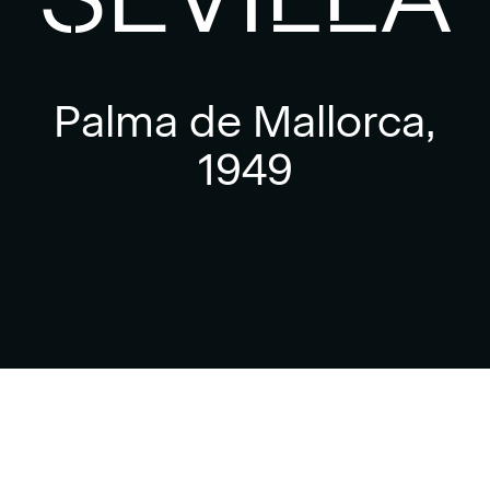
Palma de Mallorca,
1949