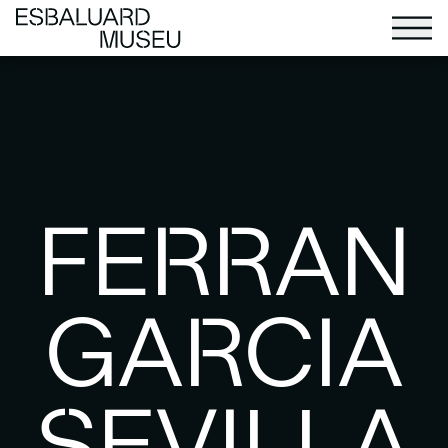
FERRAN
GARCIA
SEVILLA