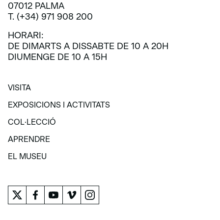
07012 PALMA
T. (+34) 971 908 200
HORARI:
DE DIMARTS A DISSABTE DE 10 A 20H
DIUMENGE DE 10 A 15H
VISITA
VISITA
EXPOSICIONS I ACTIVITATS
EXPOSICIONS I ACTIVITATS
COL·LECCIÓ
COL·LECCIÓ
APRENDRE
APRENDRE
EL MUSEU
EL MUSEU