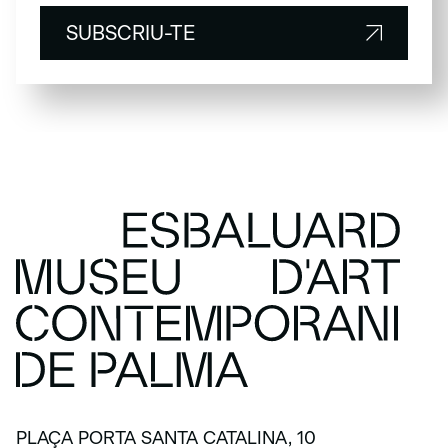
SUBSCRIU-TE
SUBSCRIU-TE
PLAÇA PORTA SANTA CATALINA, 10