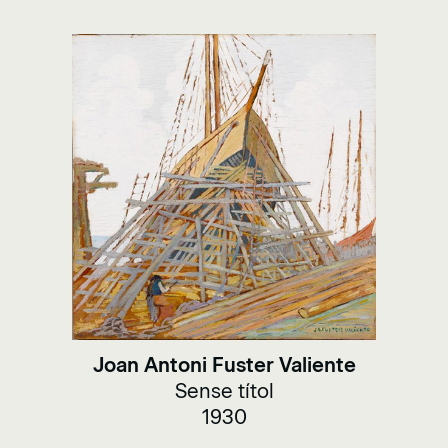
Joan Antoni Fuster Valiente
Sense títol
1930