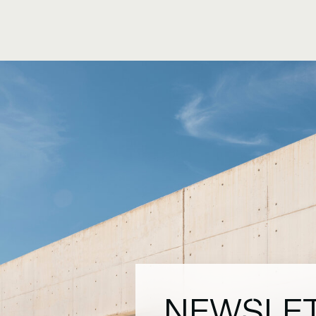
NEWSLE