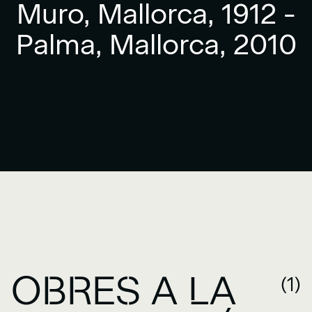
Muro, Mallorca, 1912 -
Palma, Mallorca, 2010
OBRES A LA
(1)