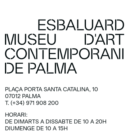
PLAÇA PORTA SANTA CATALINA, 10
07012 PALMA
T. (+34) 971 908 200
HORARI:
DE DIMARTS A DISSABTE DE 10 A 20H
DIUMENGE DE 10 A 15H