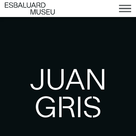
JUAN
GRIS