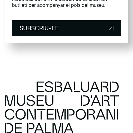
butlletí per acompanyar el pols del museu.
SUBSCRIU-TE
SUBSCRIU-TE