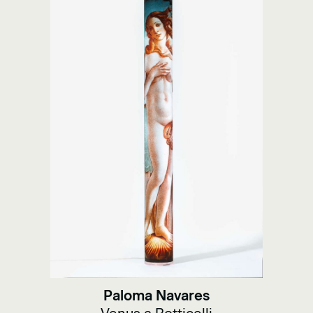
Paloma Navares