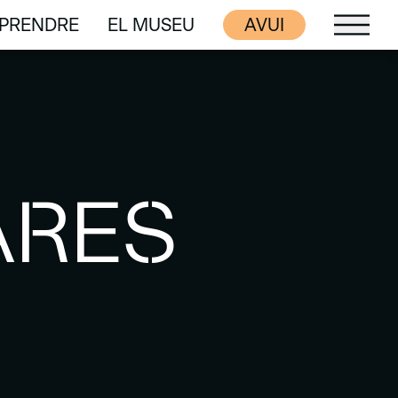
PRENDRE
EL MUSEU
AVUI
PRENDRE
EL MUSEU
ARES