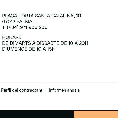
PLAÇA PORTA SANTA CATALINA, 10
07012 PALMA
T. (+34) 971 908 200
HORARI:
DE DIMARTS A DISSABTE DE 10 A 20H
DIUMENGE DE 10 A 15H
Perfil del contractant
Informes anuals