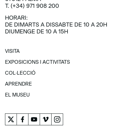
T. (+34) 971 908 200
HORARI:
DE DIMARTS A DISSABTE DE 10 A 20H
DIUMENGE DE 10 A 15H
VISITA
VISITA
EXPOSICIONS I ACTIVITATS
EXPOSICIONS I ACTIVITATS
COL·LECCIÓ
COL·LECCIÓ
APRENDRE
APRENDRE
EL MUSEU
EL MUSEU