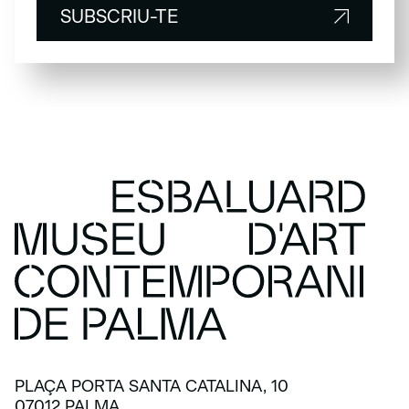
SUBSCRIU-TE
SUBSCRIU-TE
PLAÇA PORTA SANTA CATALINA, 10
07012 PALMA