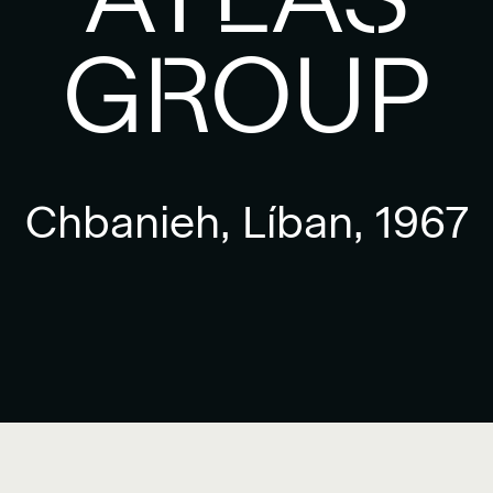
GROUP
Chbanieh, Líban, 1967