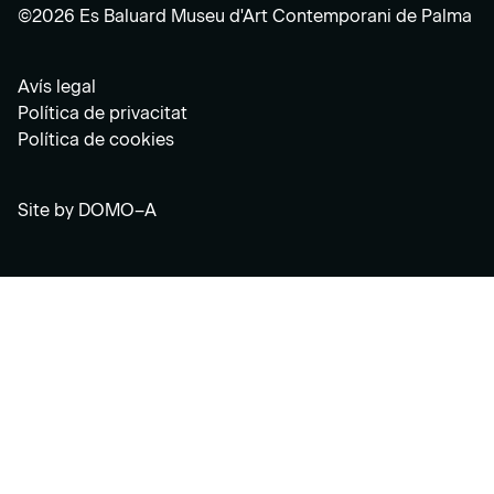
©2026 Es Baluard Museu d'Art Contemporani de Palma
Avís legal
Política de privacitat
Política de cookies
Site by
DOMO–A