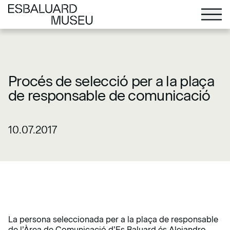
Procés de selecció per a la plaça
de responsable de comunicació
10.07.2017
La persona seleccionada per a la plaça de responsable
de l’Àrea de Comunicació d’Es Baluard és Alejandro