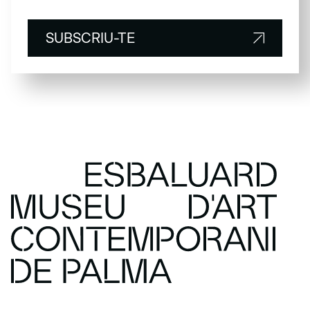
SUBSCRIU-TE
SUBSCRIU-TE