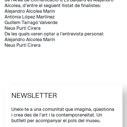
Alcolea, d’entre el següent llistat de finalistes:
Alejandro Alcolea Marín
Antònia López Martínez
Guillem Tarragó Valverde
Neus Purtí Cirera
De les quals varen optar a l’entrevista personal:
Alejandro Alcolea Marín
Neus Purtí Cirera
NEWSLETTER
Uneix-te a una comunitat que imagina, qüestiona
i crea des de l’art i la contemporaneïtat. Un
butlletí per acompanyar el pols del museu.