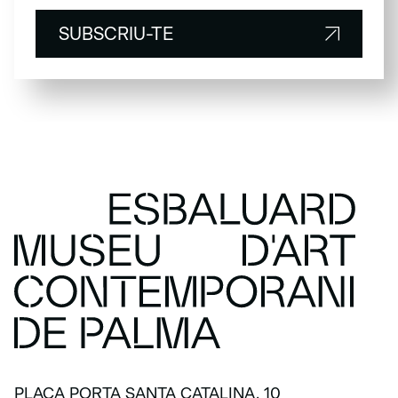
SUBSCRIU-TE
SUBSCRIU-TE
PLAÇA PORTA SANTA CATALINA, 10