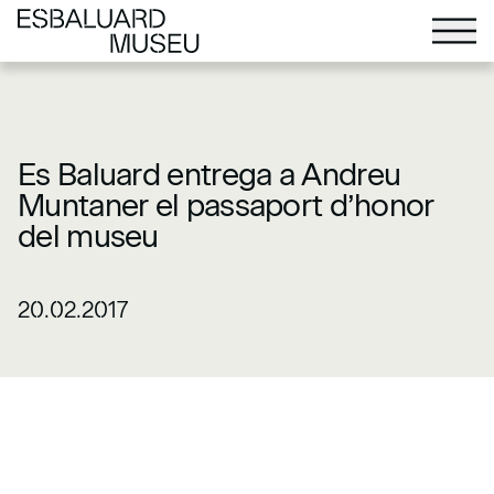
Es Baluard entrega a Andreu
Muntaner el passaport d’honor
del museu
20.02.2017