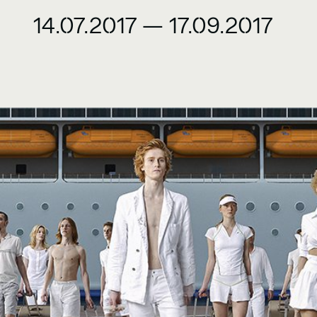
14.07.2017
—
17.09.2017