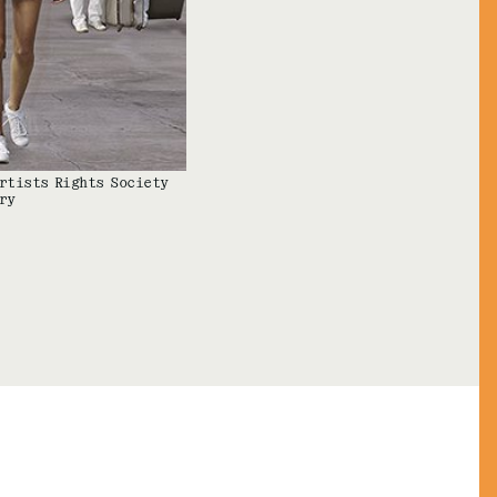
Artists Rights Society
ry