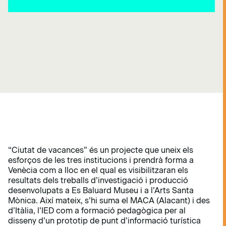
“Ciutat de vacances” és un projecte que uneix els
esforços de les tres institucions i prendrà forma a
Venècia com a lloc en el qual es visibilitzaran els
resultats dels treballs d’investigació i producció
desenvolupats a Es Baluard Museu i a l’Arts Santa
Mònica. Així mateix, s’hi suma el MACA (Alacant) i des
d’Itàlia, l’IED com a formació pedagògica per al
disseny d’un prototip de punt d’informació turística