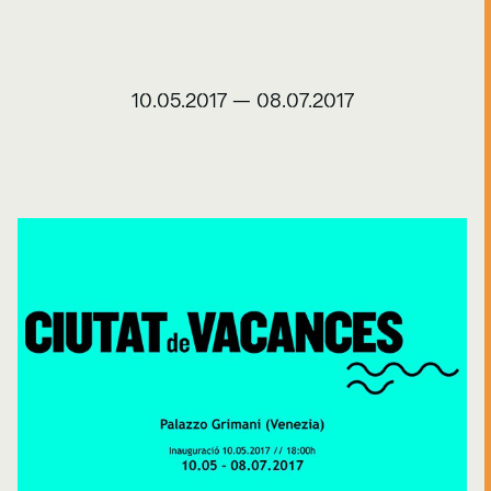
10.05.2017
—
08.07.2017