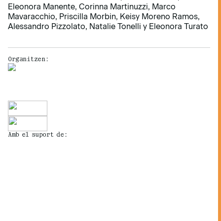
Eleonora Manente, Corinna Martinuzzi, Marco
Mavaracchio, Priscilla Morbin, Keisy Moreno Ramos,
Alessandro Pizzolato, Natalie Tonelli y Eleonora Turato
Organitzen:
Amb el suport de: