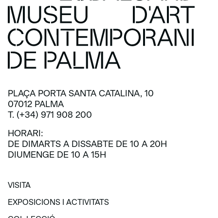
PLAÇA PORTA SANTA CATALINA, 10
07012 PALMA
T. (+34) 971 908 200
HORARI:
DE DIMARTS A DISSABTE DE 10 A 20H
DIUMENGE DE 10 A 15H
VISITA
VISITA
EXPOSICIONS I ACTIVITATS
EXPOSICIONS I ACTIVITATS