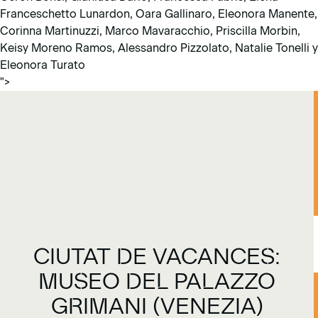
Franceschetto Lunardon, Oara Gallinaro, Eleonora Manente,
Corinna Martinuzzi, Marco Mavaracchio, Priscilla Morbin,
Keisy Moreno Ramos, Alessandro Pizzolato, Natalie Tonelli y
Eleonora Turato
">
CIUTAT DE VACANCES:
MUSEO DEL PALAZZO
GRIMANI (VENEZIA)