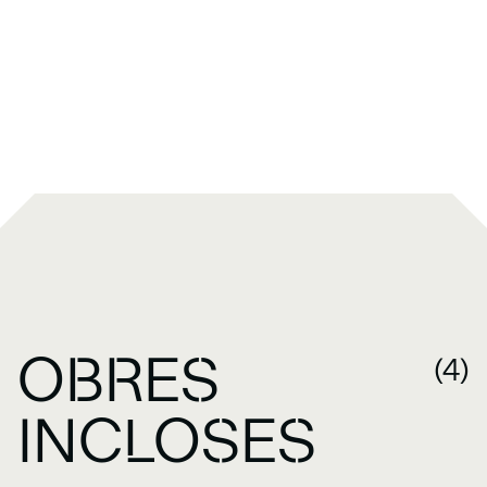
OBRES
(4)
INCLOSES