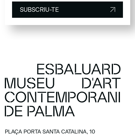
SUBSCRIU-TE
SUBSCRIU-TE
PLAÇA PORTA SANTA CATALINA, 10