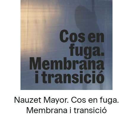
Nauzet Mayor. Cos en fuga.
Membrana i transició