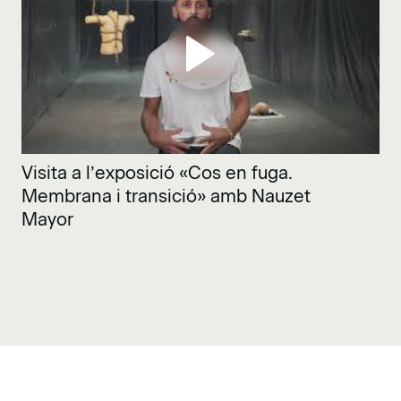
Visita a l’exposició «Cos en fuga.
Membrana i transició» amb Nauzet
Mayor