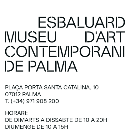
PLAÇA PORTA SANTA CATALINA, 10
07012 PALMA
T. (+34) 971 908 200
HORARI:
DE DIMARTS A DISSABTE DE 10 A 20H
DIUMENGE DE 10 A 15H