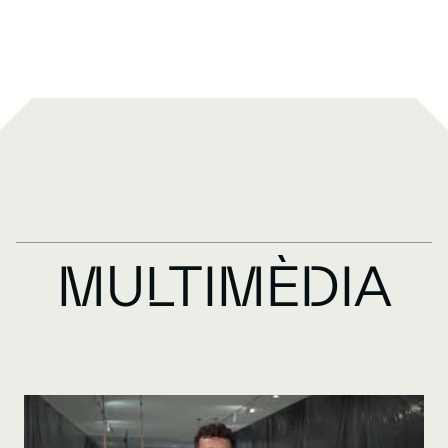
MULTIMÈDIA