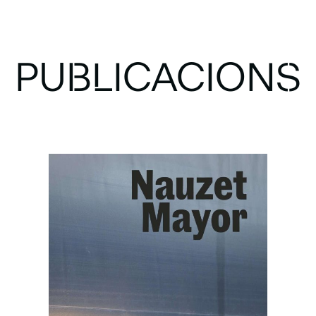
PUBLICACIONS