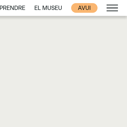
PRENDRE
EL MUSEU
AVUI
PRENDRE
EL MUSEU