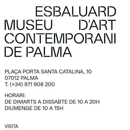
PLAÇA PORTA SANTA CATALINA, 10
07012 PALMA
T. (+34) 971 908 200
HORARI:
DE DIMARTS A DISSABTE DE 10 A 20H
DIUMENGE DE 10 A 15H
VISITA