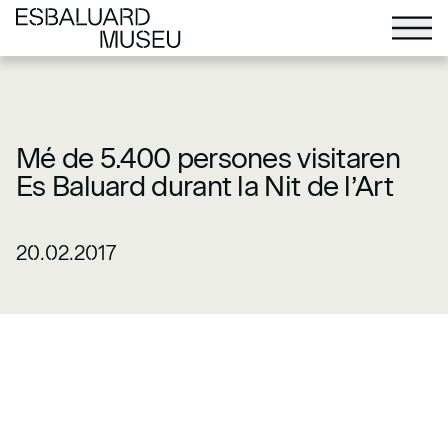
Mé de 5.400 persones visitaren
Es Baluard durant la Nit de l’Art
20.02.2017