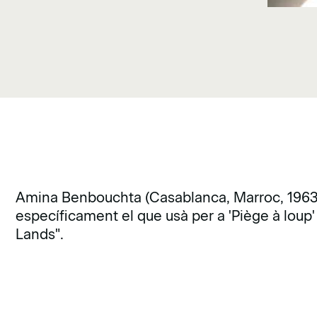
Amina Benbouchta (Casablanca, Marroc, 1963) 
específicament el que usà per a 'Piège à loup
Lands".