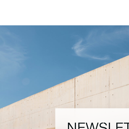
NEWSLE