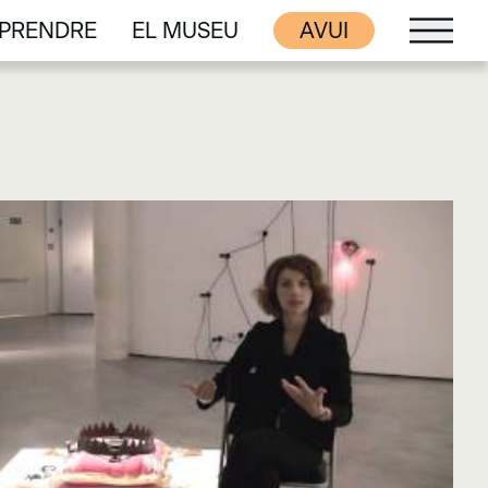
PRENDRE
EL MUSEU
AVUI
PRENDRE
EL MUSEU