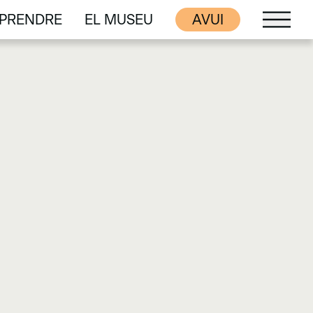
PRENDRE
EL MUSEU
AVUI
PRENDRE
EL MUSEU