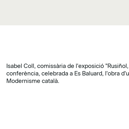
Isabel Coll, comissària de l'exposició "Rusiñol
conferència, celebrada a Es Baluard, l'obra d'
Modernisme català.