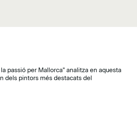
, la passió per Mallorca" analitza en aquesta
un dels pintors més destacats del