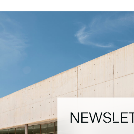
NEWSLE