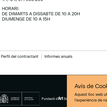
HORARI:
DE DIMARTS A DISSABTE DE 10 A 20H
DIUMENGE DE 10 A 15H
Perfil del contractant
Informes anuals
Avís de Coo
Aquest lloc web ut
l'experiència de n